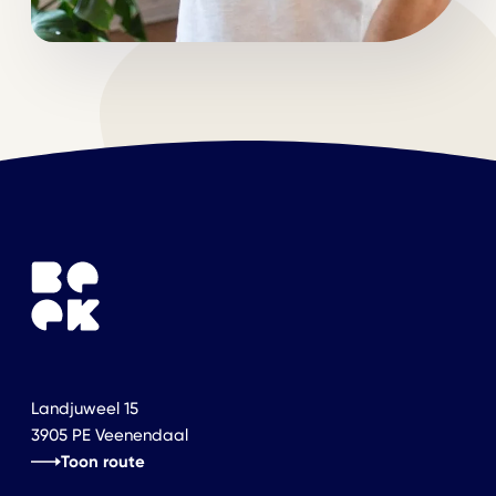
Landjuweel 15
3905 PE Veenendaal
Toon route