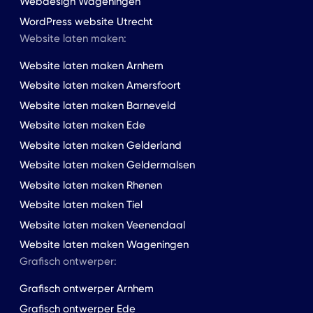
Webdesign Wageningen
WordPress website Utrecht
Website laten maken:
Website laten maken Arnhem
Website laten maken Amersfoort
Website laten maken Barneveld
Website laten maken Ede
Website laten maken Gelderland
Website laten maken Geldermalsen
Website laten maken Rhenen
Website laten maken Tiel
Website laten maken Veenendaal
Website laten maken Wageningen
Grafisch ontwerper:
Grafisch ontwerper Arnhem
Grafisch ontwerper Ede