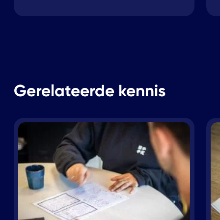
Gerelateerde kennis