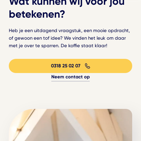
Wat kunnen wij voor jou
betekenen?
Heb je een uitdagend vraagstuk, een mooie opdracht,
of gewoon een tof idee? We vinden het leuk om daar
met je over te sparren. De koffie staat klaar!
0318 25 02 07
Neem contact op