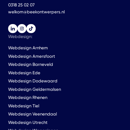
0318 25 02 07
welkom@beekontwerpers.nl
Webdesign:
Webdesign Arnhem
Webdesign Amersfoort
Webdesign Barneveld
Webdesign Ede
Webdesign Dodewaard
Webdesign Geldermalsen
Webdesign Rhenen
Webdesign Tiel
Webdesign Veenendaal
Webdesign Utrecht