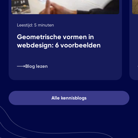
Leestijd: 5 minuten
Geometrische vormen in
webdesign: 6 voorbeelden
Blog lezen
Alle kennisblogs