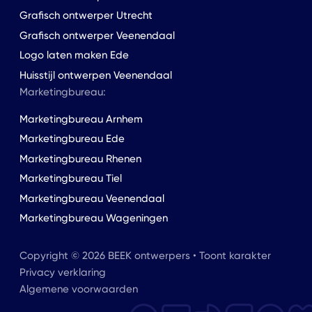
Grafisch ontwerper Utrecht
Grafisch ontwerper Veenendaal
Logo laten maken Ede
Huisstijl ontwerpen Veenendaal
Marketingbureau:
Marketingbureau Arnhem
Marketingbureau Ede
Marketingbureau Rhenen
Marketingbureau Tiel
Marketingbureau Veenendaal
Marketingbureau Wageningen
Copyright © 2026 BEEK ontwerpers • Toont karakter
Privacy verklaring
Algemene voorwaarden