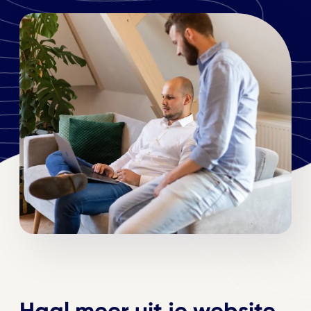
Haal meer uit je website