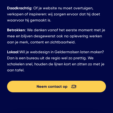
Daadkrachtig
: Of je website nu moet overtuigen,
verkopen of inspireren: wij zorgen ervoor dat hij doet
waarvoor hij gemaakt is.
Betrokken
: We denken vanaf het eerste moment met je
mee en blijven desgewenst ook na oplevering werken
aan je merk, content en zichtbaarheid.
Lokaal
:Wil je webdesign in Geldermalsen laten maken?
Dan is een bureau uit de regio wel zo prettig. We
schakelen snel, houden de lijnen kort en zitten zo met je
aan tafel.
Neem contact op