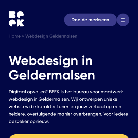
Doe de merkscan
Home
»
Webdesign Geldermalsen
Webdesign in
Geldermalsen
Digitaal opvallen? BEEK is het bureau voor maatwerk
webdesign in Geldermalsen. Wij ontwerpen unieke
websites die karakter tonen en jouw verhaal op een
heldere, overtuigende manier overbrengen. Voor iedere
bezoeker opnieuw.