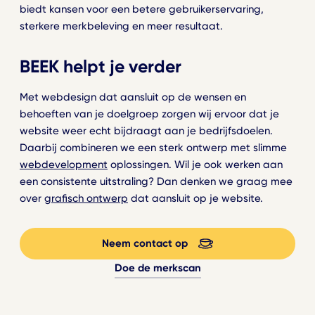
biedt kansen voor een betere gebruikerservaring,
sterkere merkbeleving en meer resultaat.
BEEK helpt je verder
Met webdesign dat aansluit op de wensen en
behoeften van je doelgroep zorgen wij ervoor dat je
website weer echt bijdraagt aan je bedrijfsdoelen.
Daarbij combineren we een sterk ontwerp met slimme
webdevelopment
oplossingen. Wil je ook werken aan
een consistente uitstraling? Dan denken we graag mee
over
grafisch ontwerp
dat aansluit op je website.
Neem contact op
Doe de merkscan