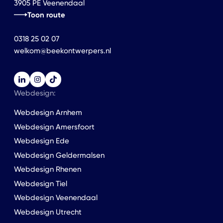
3905 PE Veenendaal
Toon route
0318 25 02 07
welkom@beekontwerpers.nl
Webdesign:
Webdesign Arnhem
Webdesign Amersfoort
Webdesign Ede
Webdesign Geldermalsen
Webdesign Rhenen
Webdesign Tiel
Webdesign Veenendaal
Webdesign Utrecht