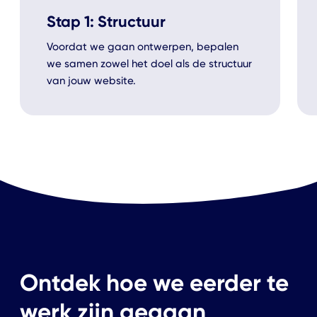
Stap 1: Structuur
Voordat we gaan ontwerpen, bepalen
we samen zowel het doel als de structuur
van jouw website.
Ontdek hoe we eerder te
werk zijn gegaan