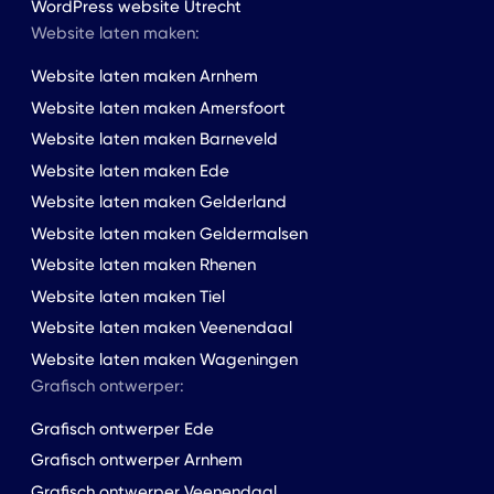
WordPress website Utrecht
Website laten maken:
Website laten maken Arnhem
Website laten maken Amersfoort
Website laten maken Barneveld
Website laten maken Ede
Website laten maken Gelderland
Website laten maken Geldermalsen
Website laten maken Rhenen
Website laten maken Tiel
Website laten maken Veenendaal
Website laten maken Wageningen
Grafisch ontwerper:
Grafisch ontwerper Ede
Grafisch ontwerper Arnhem
Grafisch ontwerper Veenendaal