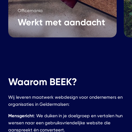
Officemania
Werkt met aandacht
Waarom BEEK?
Wij leveren maatwerk webdesign voor ondernemers en
organisaties in Geldermalsen:
Mensgericht
: We duiken in je doelgroep en vertalen hun
wensen naar een gebruiksvriendelijke website die
aanspreekt én converteert.