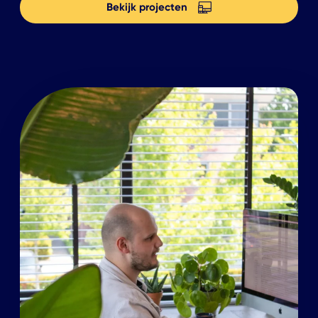
Bekijk projecten