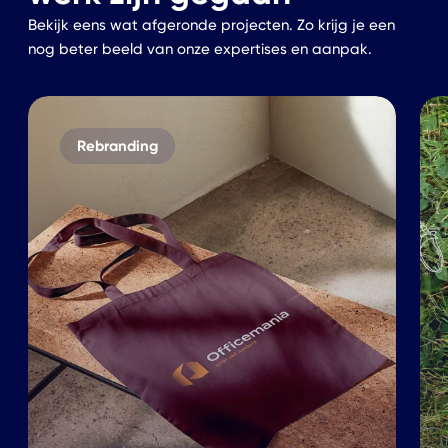
Bekijk eens wat afgeronde projecten. Zo krijg je een
nog beter beeld van onze expertises en aanpak.
Rebranding