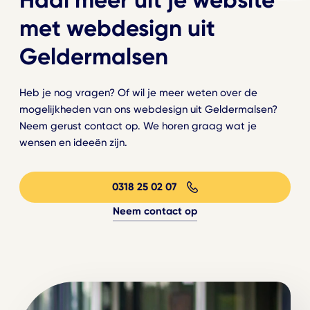
met webdesign uit
Geldermalsen
Heb je nog vragen? Of wil je meer weten over de
mogelijkheden van ons webdesign uit Geldermalsen?
Neem gerust contact op. We horen graag wat je
wensen en ideeën zijn.
0318 25 02 07
Neem contact op