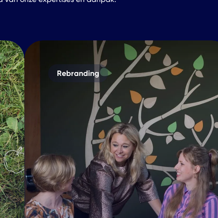
Rebranding