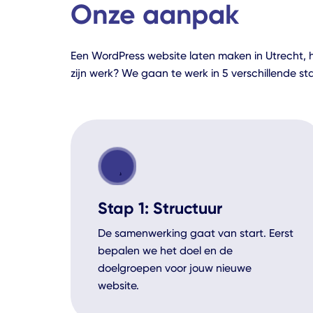
Onze aanpak
Een WordPress website laten maken in Utrecht, 
zijn werk? We gaan te werk in 5 verschillende s
Stap 1: Structuur
De samenwerking gaat van start. Eerst
bepalen we het doel en de
doelgroepen voor jouw nieuwe
website.