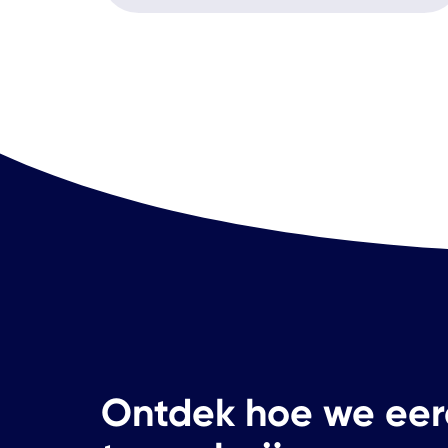
Ontdek hoe we eer