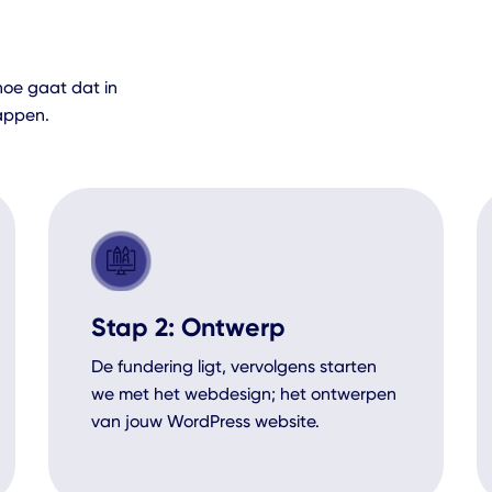
hoe gaat dat in
tappen.
Stap 2: Ontwerp
De fundering ligt, vervolgens starten
we met het webdesign; het ontwerpen
van jouw WordPress website.