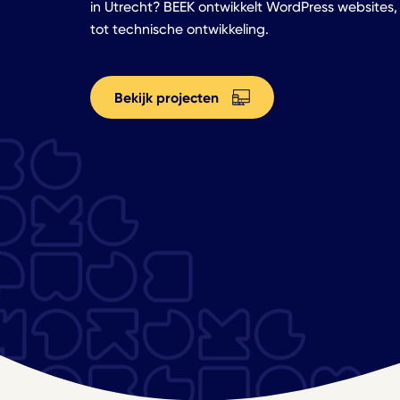
in Utrecht? BEEK ontwikkelt WordPress websites
tot technische ontwikkeling.
Bekijk projecten