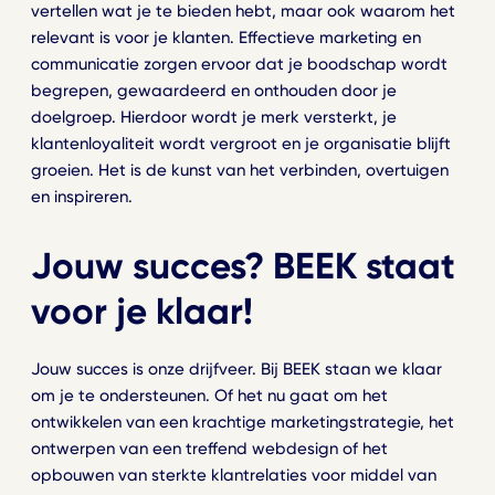
vertellen wat je te bieden hebt, maar ook waarom het
relevant is voor je klanten. Effectieve marketing en
communicatie zorgen ervoor dat je boodschap wordt
begrepen, gewaardeerd en onthouden door je
doelgroep. Hierdoor wordt je merk versterkt, je
klantenloyaliteit wordt vergroot en je organisatie blijft
groeien. Het is de kunst van het verbinden, overtuigen
en inspireren.
Jouw succes? BEEK staat
voor je klaar!
Jouw succes is onze drijfveer. Bij BEEK staan we klaar
om je te ondersteunen. Of het nu gaat om het
ontwikkelen van een krachtige marketingstrategie, het
ontwerpen van een treffend webdesign of het
opbouwen van sterkte klantrelaties voor middel van