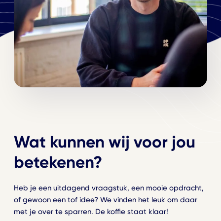
Wat kunnen wij voor jou
betekenen?
Heb je een uitdagend vraagstuk, een mooie opdracht,
of gewoon een tof idee? We vinden het leuk om daar
met je over te sparren. De koffie staat klaar!