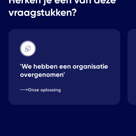
vraagstukken?
'We hebben een organisatie
overgenomen'
Onze oplossing