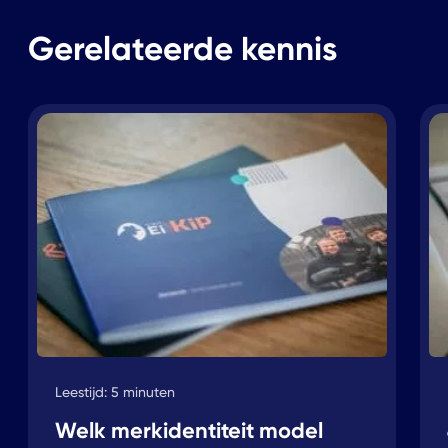
Gerelateerde kennis
Leestijd: 5 minuten
Welk merkidentiteit model