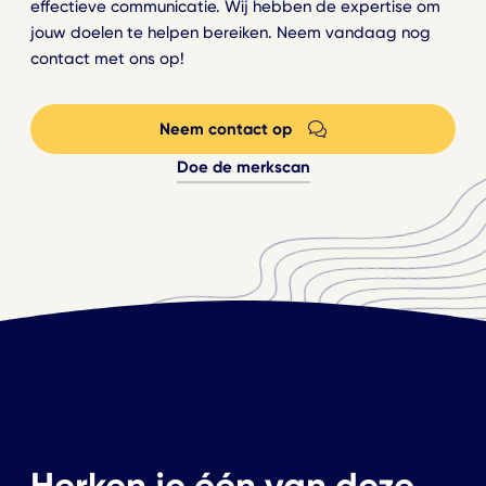
effectieve communicatie. Wij hebben de expertise om
jouw doelen te helpen bereiken. Neem vandaag nog
contact met ons op!
Neem contact op
Doe de merkscan
Herken je één van deze