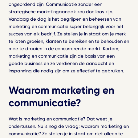
ongeordend zijn. Communicatie zonder een
strategische marketingaanpak zou doelloos zijn.
Vandaag de dag is het begrijpen en beheersen van
marketing en communicatie super belangrijk voor het
succes van elk bedrijf. Ze stellen je in staat om je merk
te laten groeien, klanten te bereiken en te behouden en
mee te draaien in de concurrerende markt. Kortom;
marketing en communicatie zijn de basis van een
goede business en ze verdienen de aandacht en
inspanning die nodig zijn om ze effectief te gebruiken.
Waarom marketing en
communicatie?
Wat is marketing en communicatie? Dat weet je
ondertussen. Nu is nog de vraag; waarom marketing en
communicatie? Ze stellen je in staat om niet alleen te