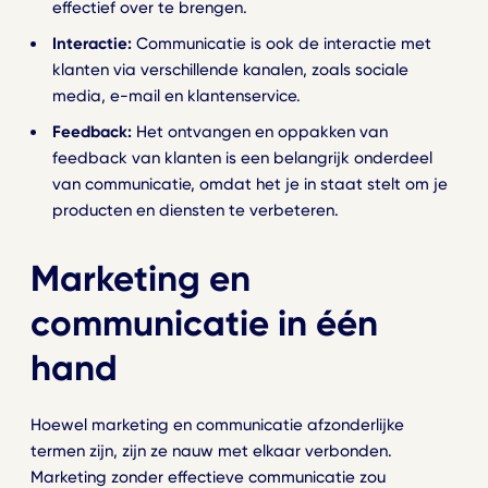
effectief over te brengen.
Gebruikerservaring
Interactie:
Communicatie is ook de interactie met
klanten via verschillende kanalen, zoals sociale
media, e-mail en klantenservice.
Feedback:
Het ontvangen en oppakken van
feedback van klanten is een belangrijk onderdeel
van communicatie, omdat het je in staat stelt om je
producten en diensten te verbeteren.
Marketing en
communicatie in één
hand
Hoewel marketing en communicatie afzonderlijke
termen zijn, zijn ze nauw met elkaar verbonden.
Marketing zonder effectieve communicatie zou