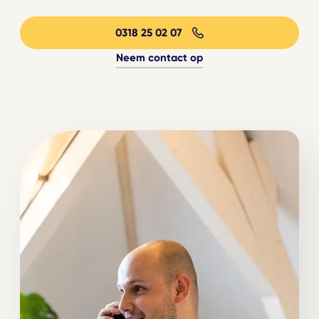
0318 25 02 07
Neem contact op