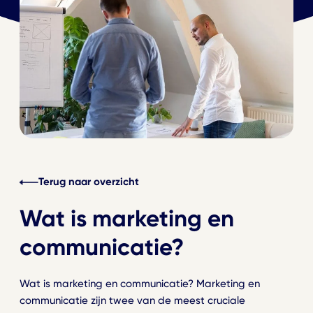
Terug naar overzicht
Wat is marketing en
communicatie?
Wat is marketing en communicatie? Marketing en
communicatie zijn twee van de meest cruciale