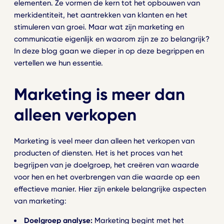
elementen. Ze vormen de kern tot het opbouwen van
merkidentiteit, het aantrekken van klanten en het
stimuleren van groei. Maar wat zijn marketing en
communicatie eigenlijk en waarom zijn ze zo belangrijk?
In deze blog gaan we dieper in op deze begrippen en
vertellen we hun essentie.
Marketing is meer dan
alleen verkopen
Marketing is veel meer dan alleen het verkopen van
producten of diensten. Het is het proces van het
begrijpen van je doelgroep, het creëren van waarde
voor hen en het overbrengen van die waarde op een
effectieve manier. Hier zijn enkele belangrijke aspecten
van marketing:
Doelgroep analyse:
Marketing begint met het