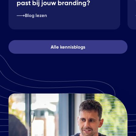
past bij jouw branding?
Blog lezen
Alle kennisblogs