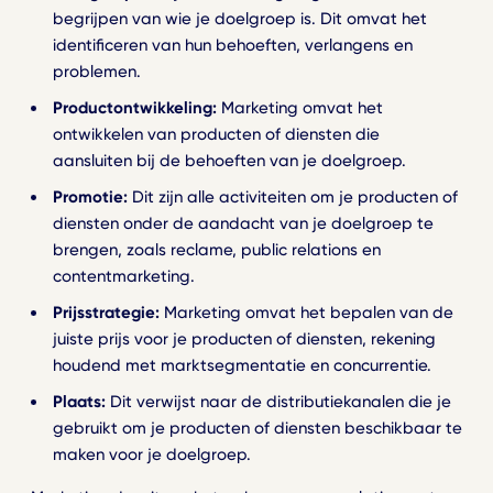
begrijpen van wie je doelgroep is. Dit omvat het
identificeren van hun behoeften, verlangens en
problemen.
Productontwikkeling:
Marketing omvat het
ontwikkelen van producten of diensten die
aansluiten bij de behoeften van je doelgroep.
Promotie:
Dit zijn alle activiteiten om je producten of
diensten onder de aandacht van je doelgroep te
brengen, zoals reclame, public relations en
contentmarketing.
Prijsstrategie:
Marketing omvat het bepalen van de
juiste prijs voor je producten of diensten, rekening
houdend met marktsegmentatie en concurrentie.
Plaats:
Dit verwijst naar de distributiekanalen die je
gebruikt om je producten of diensten beschikbaar te
maken voor je doelgroep.