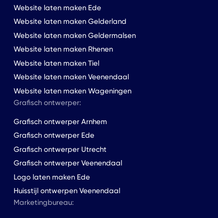
Website laten maken Ede
Website laten maken Gelderland
Website laten maken Geldermalsen
Website laten maken Rhenen
Website laten maken Tiel
Website laten maken Veenendaal
Website laten maken Wageningen
Grafisch ontwerper:
Grafisch ontwerper Arnhem
Grafisch ontwerper Ede
Grafisch ontwerper Utrecht
Grafisch ontwerper Veenendaal
Logo laten maken Ede
Huisstijl ontwerpen Veenendaal
Marketingbureau: