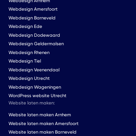
Webdesign Arnhem
Webdesign Amersfoort
Webdesign Barneveld
Webdesign Ede
Webdesign Dodewaard
Webdesign Geldermalsen
Webdesign Rhenen
Webdesign Tiel
Webdesign Veenendaal
Webdesign Utrecht
Webdesign Wageningen
WordPress website Utrecht
Website laten maken:
Website laten maken Arnhem
Website laten maken Amersfoort
Website laten maken Barneveld